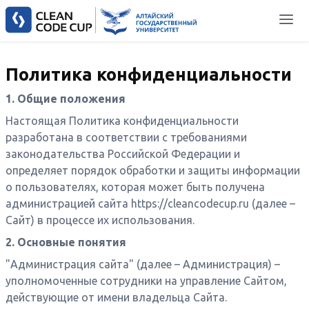
Политика конфиденциальности
1. Общие положения
Настоящая Политика конфиденциальности
разработана в соответствии с требованиями
законодательства Российской Федерации и
определяет порядок обработки и защиты информации
о пользователях, которая может быть получена
администрацией сайта
https://cleancodecup.ru
(далее –
Сайт) в процессе их использования.
2. Основные понятия
"Администрация сайта" (далее – Администрация) –
уполномоченные сотрудники на управление Сайтом,
действующие от имени владельца Сайта.