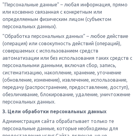
"Персональные данные" – любая информация, прямо
или косвенно связанная с конкретным или
определяемым физическим лицом (субъектом
персональных данных).
"Обработка персональных данных" – любое действие
(операция) или совокупность действий (операций),
совершаемых с использованием средств
автоматизации или без использования таких средств с
персональными данными, включая сбор, запись,
систематизацию, накопление, хранение, уточнение
(обновление, изменение), извлечение, использование,
передачу (распространение, предоставление, доступ),
обезличивание, блокирование, удаление, уничтожение
персональных данных.
3. Цели обработки персональных данных
Администрация сайта обрабатывает только те
персональные данные, которые необходимы для
предоставления услуг Сайта, включая, но не