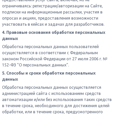
ограничиваясь: регистрации/авторизации на Сайте,
подписки на информационные рассылки, участия в
опросах и акциях, предоставления возможности
участвовать в кейсах и задачах для разработчиков.
4. Правовые основания обработки персональных
данных
Обработка персональных данных пользователей
осуществляется в соответствии с Федеральным
законом Российской Федерации от 27 июля 2006 г. №
152-ФЗ "О персональных данных".
5. Способы и сроки обработки персональных
данных
Обработка персональных данных осуществляется
администрацией сайта с использованием средств
автоматизации и/или без использования таких средств
в течение срока, необходимого для достижения целей
обработки, или в течение срока, предусмотренного