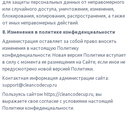
для защиты персональных данных от неправомерного
или случайного доступа, уничтожения, изменения,
блокирования, копирования, распространения, а также
от иных неправомерных действий.
8. Изменения в политике конфиденциальности
Администрация оставляет за собой право вносить
изменения в настоящую Политику
конфиденциальности. Новая версия Политики вступает
в силу с момента ее размещения на Сайте, если иное не
предусмотрено новой версией Политики.
Контактная информация администрации сайта:
support@cleancodecup.ru
Пользуясь сайтом
https://cleancodecup.ru
, вы
выражаете свое согласие с условиями настоящей
Политики конфиденциальности.