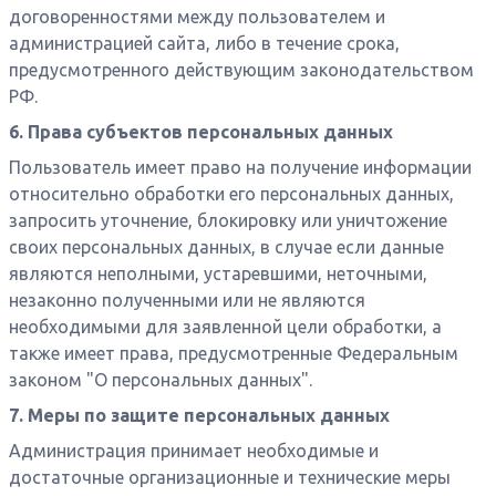
договоренностями между пользователем и
администрацией сайта, либо в течение срока,
предусмотренного действующим законодательством
РФ.
6. Права субъектов персональных данных
Пользователь имеет право на получение информации
относительно обработки его персональных данных,
запросить уточнение, блокировку или уничтожение
своих персональных данных, в случае если данные
являются неполными, устаревшими, неточными,
незаконно полученными или не являются
необходимыми для заявленной цели обработки, а
также имеет права, предусмотренные Федеральным
законом "О персональных данных".
7. Меры по защите персональных данных
Администрация принимает необходимые и
достаточные организационные и технические меры