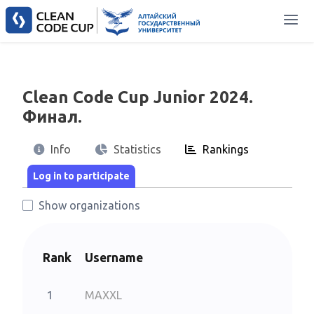
Clean Code Cup Junior 2024.
Финал.
Info
Statistics
Rankings
Show organizations
Rank
Username
1
MAXXL